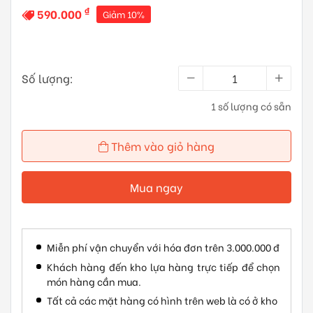
₫
590.000
Giảm 10%
Số lượng:
1 số lượng có sẵn
Thêm vào giỏ hàng
Mua ngay
Miễn phí vận chuyển với hóa đơn trên 3.000.000 đ
Khách hàng đến kho lựa hàng trực tiếp để chọn
món hàng cần mua.
Tất cả các mặt hàng có hình trên web là có ở kho