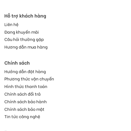
Hỗ trợ khách hàng
Liên hệ
Đang khuyến mãi
Câu hỏi thường gặp
Hương dẫn mua hàng
Chính sách
Hướng dẫn đặt hàng
Phương thức vận chuyển
Hình thức thanh toán
Chính sách đổi trả
Chính sách bảo hành
Chính sách bảo mật
Tin tức công nghệ