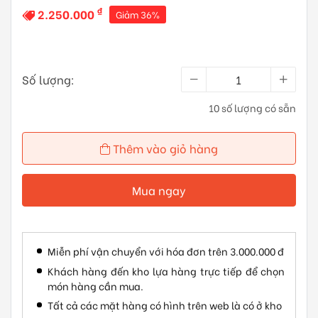
₫
2.250.000
Giảm 36%
Số lượng:
10 số lượng có sẵn
Thêm vào giỏ hàng
Mua ngay
Miễn phí vận chuyển với hóa đơn trên 3.000.000 đ
Khách hàng đến kho lựa hàng trực tiếp để chọn
món hàng cần mua.
Tất cả các mặt hàng có hình trên web là có ở kho