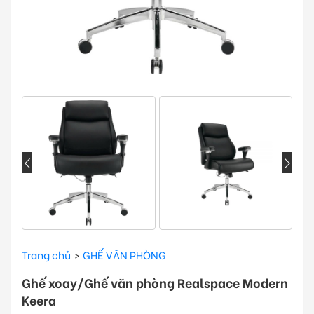
Trang chủ
GHẾ VĂN PHÒNG
Ghế xoay/Ghế văn phòng Realspace Modern
Keera