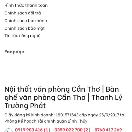
Hình thức thanh toán
Chính sách đổi trả
Chính sách bảo hành
Chính sách bảo mật
Tin tức công nghệ
Fanpage
Nội thất văn phòng Cần Thơ | Bàn
ghế văn phòng Cần Thơ | Thanh Lý
Trường Phát
Giấy đăng ký kinh doanh: 1801571543 cấp ngày 25/9/2017 tại
Phòng Kế hoạch Tài chính quận Bình Thủy
0919 983 416 (1)
0359 022 700 (2)
0768 417 269
-
-