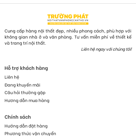
Cung cấp hàng nội thất đẹp, nhiều phong cách, phù hợp với
không gian nhà ở và văn phòng. Tư vấn miễn phí về thiết kế
và trang trí nội thất.
Liên hệ ngay với chúng tôi!
Hỗ trợ khách hàng
Liên hệ
Đang khuyến mãi
Câu hỏi thường gặp
Hương dẫn mua hàng
Chính sách
Hướng dẫn đặt hàng
Phương thức vận chuyển