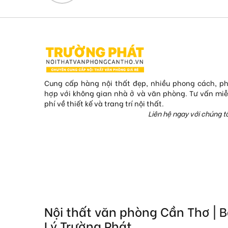
Cung cấp hàng nội thất đẹp, nhiều phong cách, p
hợp với không gian nhà ở và văn phòng. Tư vấn mi
phí về thiết kế và trang trí nội thất.
Liên hệ ngay với chúng tô
Nội thất văn phòng Cần Thơ | 
Lý Trường Phát