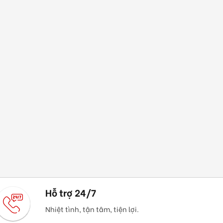
Hỗ trợ 24/7
Nhiệt tình, tận tâm, tiện lợi.