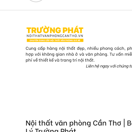
Cung cấp hàng nội thất đẹp, nhiều phong cách, p
hợp với không gian nhà ở và văn phòng. Tư vấn mi
phí về thiết kế và trang trí nội thất.
Liên hệ ngay với chúng tô
Nội thất văn phòng Cần Thơ | 
Lý Trường Phát