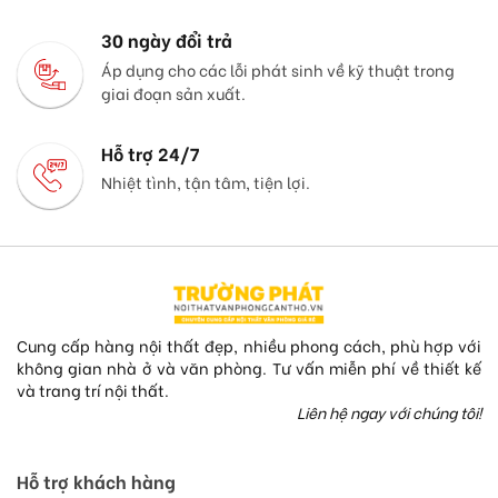
30 ngày đổi trả
Áp dụng cho các lỗi phát sinh về kỹ thuật trong
giai đoạn sản xuất.
Hỗ trợ 24/7
Nhiệt tình, tận tâm, tiện lợi.
Cung cấp hàng nội thất đẹp, nhiều phong cách, phù hợp với
không gian nhà ở và văn phòng. Tư vấn miễn phí về thiết kế
và trang trí nội thất.
Liên hệ ngay với chúng tôi!
Hỗ trợ khách hàng