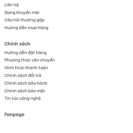
Liên hệ
Đang khuyến mãi
Câu hỏi thường gặp
Hương dẫn mua hàng
Chính sách
Hướng dẫn đặt hàng
Phương thức vận chuyển
Hình thức thanh toán
Chính sách đổi trả
Chính sách bảo hành
Chính sách bảo mật
Tin tức công nghệ
Fanpage