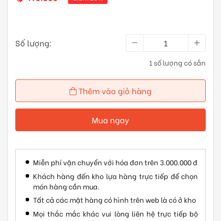
Số lượng:
1 số lượng có sẵn
Thêm vào giỏ hàng
Mua ngay
Miễn phí vận chuyển với hóa đơn trên 3.000.000 đ
Khách hàng đến kho lựa hàng trực tiếp để chọn
món hàng cần mua.
Tất cả các mặt hàng có hình trên web là có ở kho
Mọi thắc mắc khác vui lòng liên hệ trực tiếp bộ