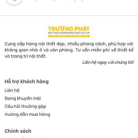
Cung cấp hàng nội thất đẹp, nhiều phong cách, phù hợp với
không gian nhà ở và văn phòng. Tư vấn miễn phí về thiết kế
và trang trí nội thất.
Liên hệ ngay với chúng tôi!
Hỗ trợ khách hàng
Liên hệ
Đang khuyến mãi
Câu hỏi thường gặp
Hương dẫn mua hàng
Chính sách