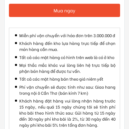
Mua ngay
Miễn phí vận chuyển với hóa đơn trên 3.000.000 đ
Khách hàng đến kho lựa hàng trực tiếp để chọn
món hàng cần mua.
Tất cả các mặt hàng có hình trên web là có ở kho
Mọi thắc mắc khác vui lòng liên hệ trực tiếp bộ
phận bán hàng để được tư vấn.
Tất cả các mặt hàng bán theo giá niêm yết
Phí vận chuyển sẽ được tính như sau: Giao hang
trong nội ô Cần Thơ (bán kính 7 km)
Khách hàng đặt hàng vui lòng nhận hàng trước
15 ngày, nếu quá 15 ngày chúng tôi sẽ tính phí
kho bãi theo hình thức sau: Gửi hàng từ 15 ngày
đến 30 ngày phí kho bãi là 2%, từ 30 ngày đến 40
ngày phí kho bãi 5% trên tổng đơn hàng.