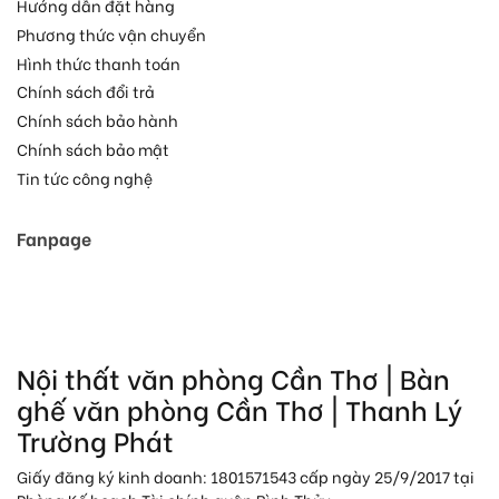
Hướng dẫn đặt hàng
Phương thức vận chuyển
Hình thức thanh toán
Chính sách đổi trả
Chính sách bảo hành
Chính sách bảo mật
Tin tức công nghệ
Fanpage
Nội thất văn phòng Cần Thơ | Bàn
ghế văn phòng Cần Thơ | Thanh Lý
Trường Phát
Giấy đăng ký kinh doanh: 1801571543 cấp ngày 25/9/2017 tại